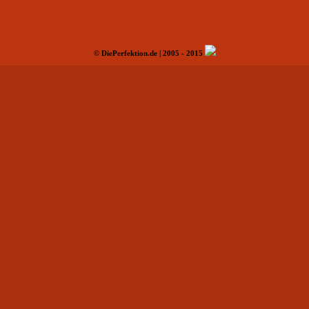
© DiePerfektion.de | 2005 - 2015