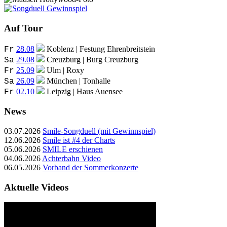
Auf Tour
28.08
Koblenz | Festung Ehrenbreitstein
Fr
29.08
Creuzburg | Burg Creuzburg
Sa
25.09
Ulm | Roxy
Fr
26.09
München | Tonhalle
Sa
02.10
Leipzig | Haus Auensee
Fr
News
03.07.2026
Smile-Songduell (mit Gewinnspiel)
12.06.2026
Smile ist #4 der Charts
05.06.2026
SMILE erschienen
04.06.2026
Achterbahn Video
06.05.2026
Vorband der Sommerkonzerte
Aktuelle Videos