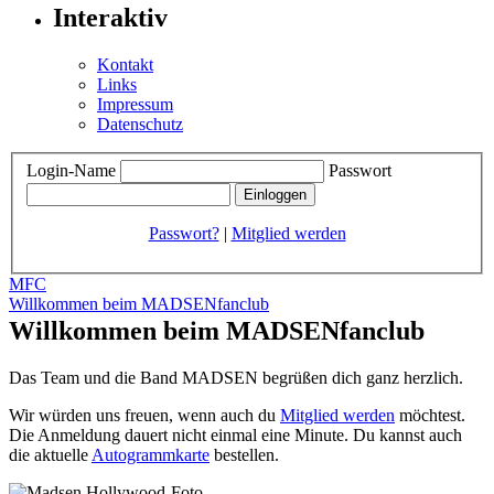
Interaktiv
Kontakt
Links
Impressum
Datenschutz
Login-Name
Passwort
Passwort?
|
Mitglied werden
MFC
Willkommen beim MADSENfanclub
Willkommen beim MADSENfanclub
Das Team und die Band MADSEN begrüßen dich ganz herzlich.
Wir würden uns freuen, wenn auch du
Mitglied werden
möchtest.
Die Anmeldung dauert nicht einmal eine Minute.
Du kannst auch
die aktuelle
Autogrammkarte
bestellen.