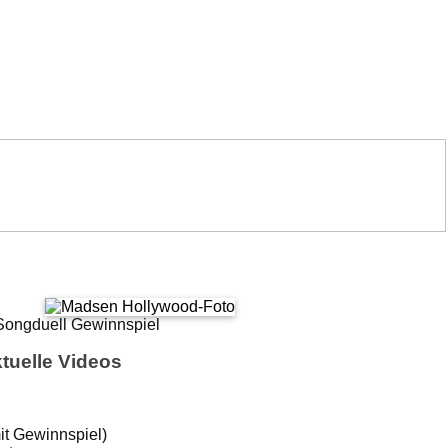
tuelle Videos
it Gewinnspiel)