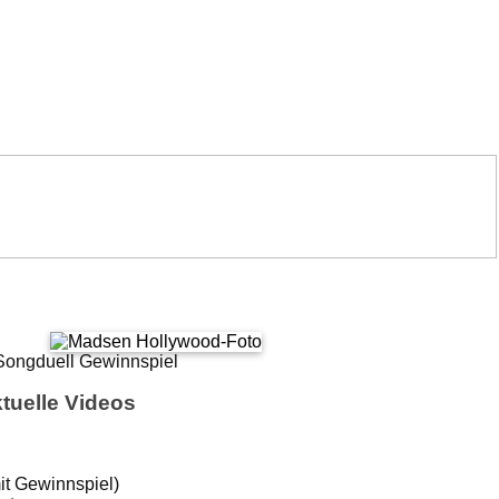
tuelle Videos
it Gewinnspiel)