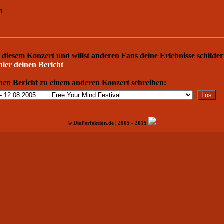
n
 diesem Konzert und willst anderen Fans deine Erlebnisse schilde
hier deinen Bericht
nen Bericht zu einem anderen Konzert schreiben:
© DiePerfektion.de | 2005 - 2015