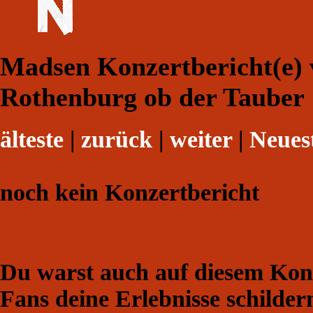
Madsen Konzertbericht(e) 
Rothenburg ob der Tauber 
älteste
|
zurück
|
weiter
|
Neues
noch kein Konzertbericht
Du warst auch auf diesem Konz
Fans deine Erlebnisse schilder