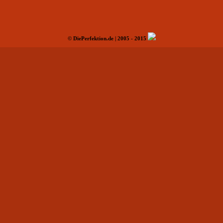
© DiePerfektion.de | 2005 - 2015