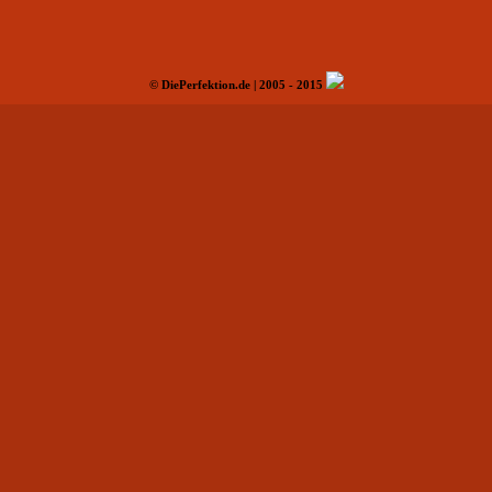
© DiePerfektion.de | 2005 - 2015