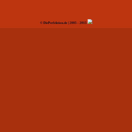
© DiePerfektion.de | 2005 - 2015