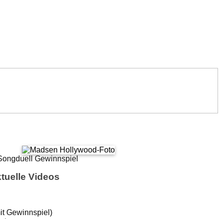
tuelle Videos
it Gewinnspiel)