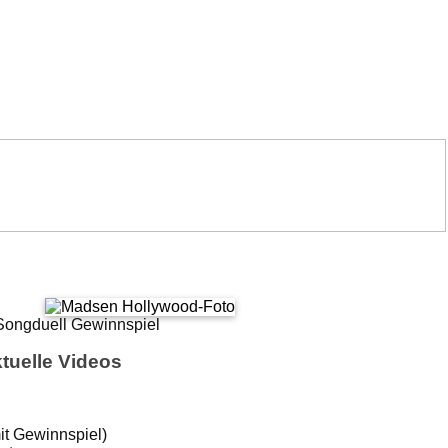
tuelle Videos
it Gewinnspiel)