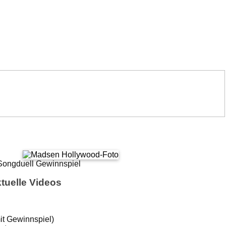
tuelle Videos
it Gewinnspiel)