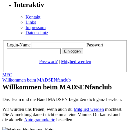
Interaktiv
Kontakt
Links
Impressum
Datenschutz
Login-Name
Passwort
Passwort?
|
Mitglied werden
MFC
Willkommen beim MADSENfanclub
Willkommen beim MADSENfanclub
Das Team und die Band MADSEN begrüßen dich ganz herzlich.
Wir würden uns freuen, wenn auch du
Mitglied werden
möchtest.
Die Anmeldung dauert nicht einmal eine Minute.
Du kannst auch
die aktuelle
Autogrammkarte
bestellen.