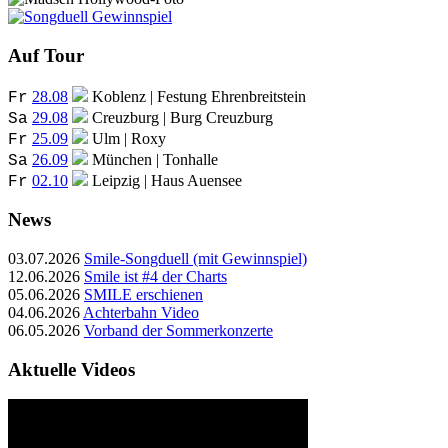
Auf Tour
28.08
Koblenz | Festung Ehrenbreitstein
Fr
29.08
Creuzburg | Burg Creuzburg
Sa
25.09
Ulm | Roxy
Fr
26.09
München | Tonhalle
Sa
02.10
Leipzig | Haus Auensee
Fr
News
03.07.2026
Smile-Songduell (mit Gewinnspiel)
12.06.2026
Smile ist #4 der Charts
05.06.2026
SMILE erschienen
04.06.2026
Achterbahn Video
06.05.2026
Vorband der Sommerkonzerte
Aktuelle Videos