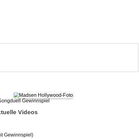
tuelle Videos
it Gewinnspiel)