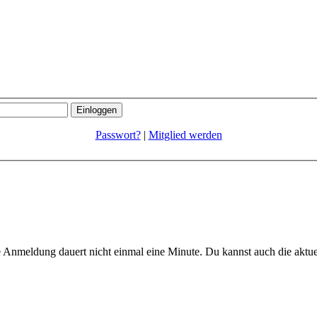
Passwort?
|
Mitglied werden
 Anmeldung dauert nicht einmal eine Minute.
Du kannst auch die aktu