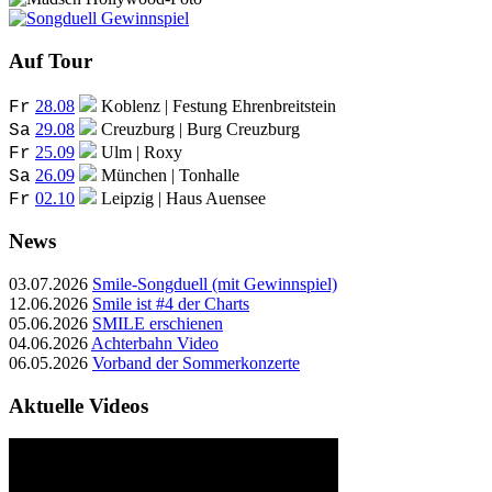
Auf Tour
28.08
Koblenz | Festung Ehrenbreitstein
Fr
29.08
Creuzburg | Burg Creuzburg
Sa
25.09
Ulm | Roxy
Fr
26.09
München | Tonhalle
Sa
02.10
Leipzig | Haus Auensee
Fr
News
03.07.2026
Smile-Songduell (mit Gewinnspiel)
12.06.2026
Smile ist #4 der Charts
05.06.2026
SMILE erschienen
04.06.2026
Achterbahn Video
06.05.2026
Vorband der Sommerkonzerte
Aktuelle Videos