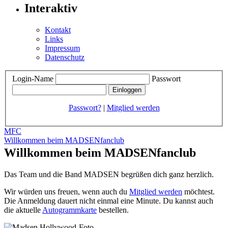
Interaktiv
Kontakt
Links
Impressum
Datenschutz
Login-Name
Passwort
Passwort?
|
Mitglied werden
MFC
Willkommen beim MADSENfanclub
Willkommen beim MADSENfanclub
Das Team und die Band MADSEN begrüßen dich ganz herzlich.
Wir würden uns freuen, wenn auch du
Mitglied werden
möchtest.
Die Anmeldung dauert nicht einmal eine Minute.
Du kannst auch
die aktuelle
Autogrammkarte
bestellen.