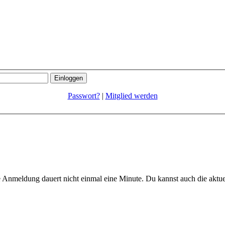
Passwort?
|
Mitglied werden
 Anmeldung dauert nicht einmal eine Minute.
Du kannst auch die aktu