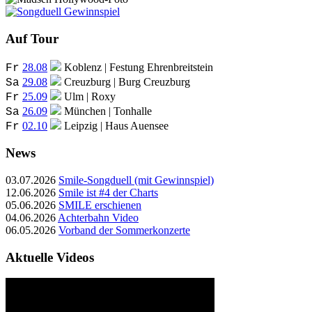
Auf Tour
28.08
Koblenz | Festung Ehrenbreitstein
Fr
29.08
Creuzburg | Burg Creuzburg
Sa
25.09
Ulm | Roxy
Fr
26.09
München | Tonhalle
Sa
02.10
Leipzig | Haus Auensee
Fr
News
03.07.2026
Smile-Songduell (mit Gewinnspiel)
12.06.2026
Smile ist #4 der Charts
05.06.2026
SMILE erschienen
04.06.2026
Achterbahn Video
06.05.2026
Vorband der Sommerkonzerte
Aktuelle Videos