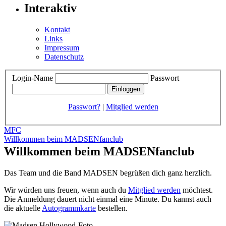
Interaktiv
Kontakt
Links
Impressum
Datenschutz
Login-Name
Passwort
Passwort?
|
Mitglied werden
MFC
Willkommen beim MADSENfanclub
Willkommen beim MADSENfanclub
Das Team und die Band MADSEN begrüßen dich ganz herzlich.
Wir würden uns freuen, wenn auch du
Mitglied werden
möchtest.
Die Anmeldung dauert nicht einmal eine Minute.
Du kannst auch
die aktuelle
Autogrammkarte
bestellen.