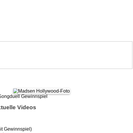
tuelle Videos
it Gewinnspiel)