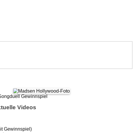
tuelle Videos
it Gewinnspiel)