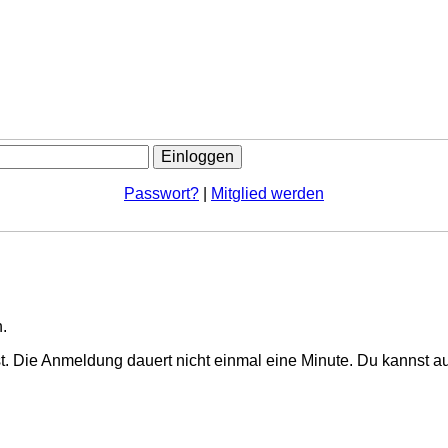
Passwort?
|
Mitglied werden
.
. Die Anmeldung dauert nicht einmal eine Minute.
Du kannst au