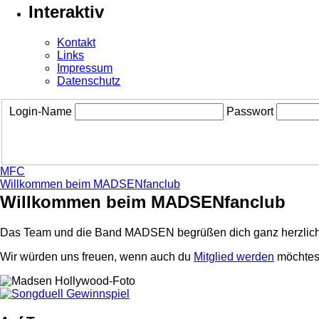
Interaktiv
Kontakt
Links
Impressum
Datenschutz
Login-Name
Passwort
MFC
Willkommen beim MADSENfanclub
Willkommen beim MADSENfanclub
Das Team und die Band MADSEN begrüßen dich ganz herzlich
Wir würden uns freuen, wenn auch du
Mitglied werden
möchtest