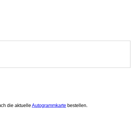
ch die aktuelle
Autogrammkarte
bestellen.