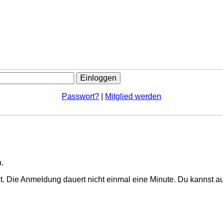
Passwort?
|
Mitglied werden
.
. Die Anmeldung dauert nicht einmal eine Minute.
Du kannst au