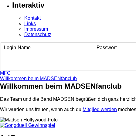
Interaktiv
Kontakt
Links
Impressum
Datenschutz
Login-Name
Passwort
MFC
Willkommen beim MADSENfanclub
Willkommen beim MADSENfanclub
Das Team und die Band MADSEN begrüßen dich ganz herzlich
Wir würden uns freuen, wenn auch du
Mitglied werden
möchtest