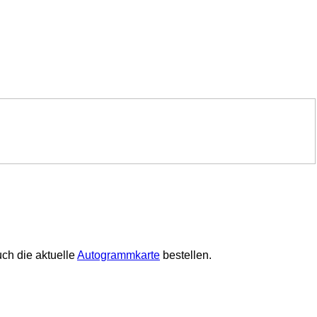
ch die aktuelle
Autogrammkarte
bestellen.