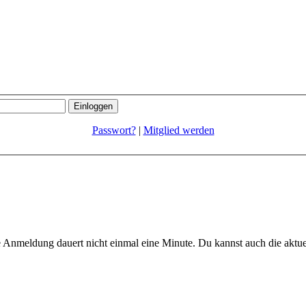
Passwort?
|
Mitglied werden
 Anmeldung dauert nicht einmal eine Minute.
Du kannst auch die aktu