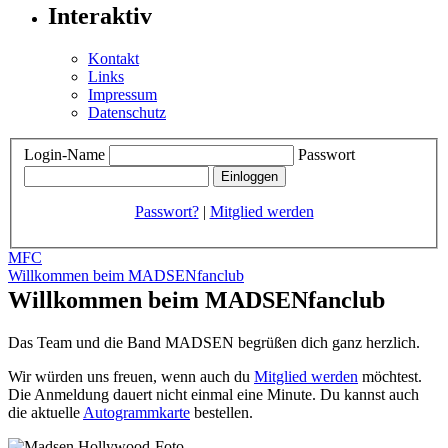
Interaktiv
Kontakt
Links
Impressum
Datenschutz
Login-Name
Passwort
Passwort?
|
Mitglied werden
MFC
Willkommen beim MADSENfanclub
Willkommen beim MADSENfanclub
Das Team und die Band MADSEN begrüßen dich ganz herzlich.
Wir würden uns freuen, wenn auch du
Mitglied werden
möchtest.
Die Anmeldung dauert nicht einmal eine Minute.
Du kannst auch
die aktuelle
Autogrammkarte
bestellen.