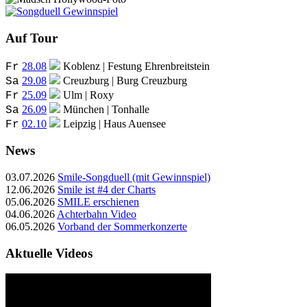
Auf Tour
28.08
Koblenz | Festung Ehrenbreitstein
Fr
29.08
Creuzburg | Burg Creuzburg
Sa
25.09
Ulm | Roxy
Fr
26.09
München | Tonhalle
Sa
02.10
Leipzig | Haus Auensee
Fr
News
03.07.2026
Smile-Songduell (mit Gewinnspiel)
12.06.2026
Smile ist #4 der Charts
05.06.2026
SMILE erschienen
04.06.2026
Achterbahn Video
06.05.2026
Vorband der Sommerkonzerte
Aktuelle Videos