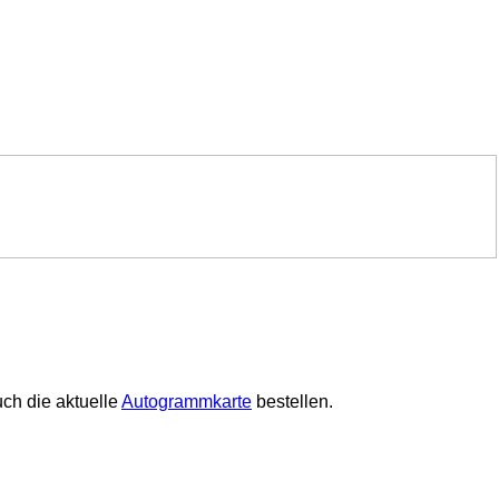
ch die aktuelle
Autogrammkarte
bestellen.