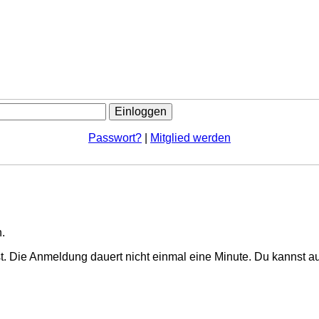
Passwort?
|
Mitglied werden
.
. Die Anmeldung dauert nicht einmal eine Minute.
Du kannst au