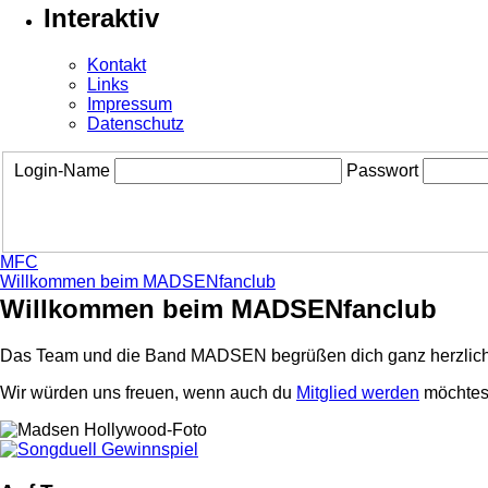
Interaktiv
Kontakt
Links
Impressum
Datenschutz
Login-Name
Passwort
MFC
Willkommen beim MADSENfanclub
Willkommen beim MADSENfanclub
Das Team und die Band MADSEN begrüßen dich ganz herzlich
Wir würden uns freuen, wenn auch du
Mitglied werden
möchtest