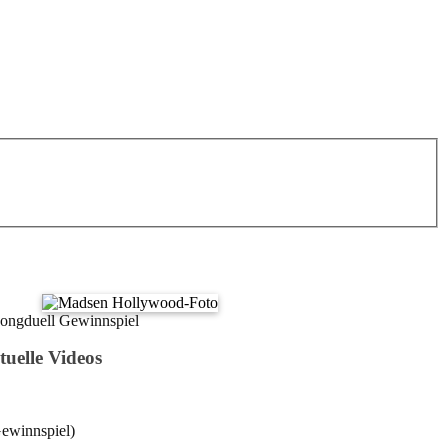
tuelle Videos
Gewinnspiel)