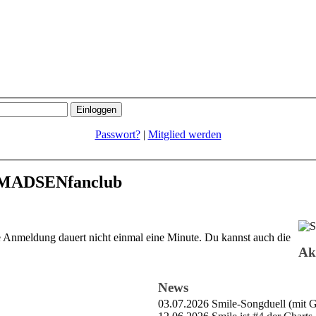
Passwort?
|
Mitglied werden
 MADSENfanclub
 Anmeldung dauert nicht einmal eine Minute.
Du kannst auch die
Ak
News
03.07.2026
Smile-Songduell (mit 