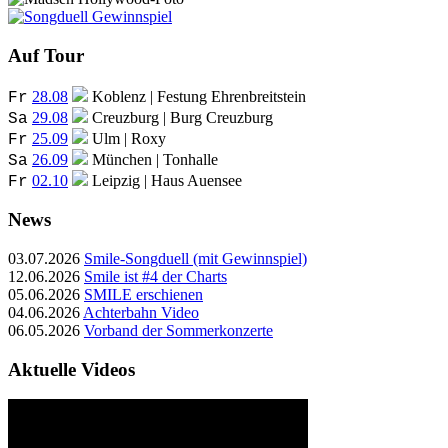
Auf Tour
28.08
Koblenz | Festung Ehrenbreitstein
Fr
29.08
Creuzburg | Burg Creuzburg
Sa
25.09
Ulm | Roxy
Fr
26.09
München | Tonhalle
Sa
02.10
Leipzig | Haus Auensee
Fr
News
03.07.2026
Smile-Songduell (mit Gewinnspiel)
12.06.2026
Smile ist #4 der Charts
05.06.2026
SMILE erschienen
04.06.2026
Achterbahn Video
06.05.2026
Vorband der Sommerkonzerte
Aktuelle Videos