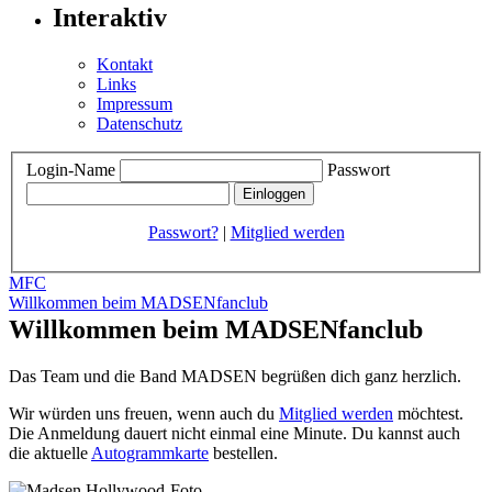
Interaktiv
Kontakt
Links
Impressum
Datenschutz
Login-Name
Passwort
Passwort?
|
Mitglied werden
MFC
Willkommen beim MADSENfanclub
Willkommen beim MADSENfanclub
Das Team und die Band MADSEN begrüßen dich ganz herzlich.
Wir würden uns freuen, wenn auch du
Mitglied werden
möchtest.
Die Anmeldung dauert nicht einmal eine Minute.
Du kannst auch
die aktuelle
Autogrammkarte
bestellen.