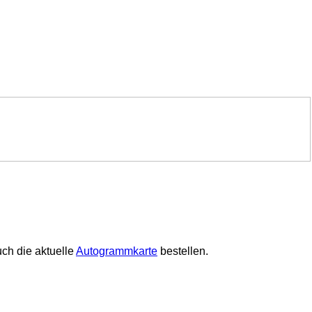
ch die aktuelle
Autogrammkarte
bestellen.