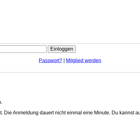
Passwort?
|
Mitglied werden
.
. Die Anmeldung dauert nicht einmal eine Minute.
Du kannst au