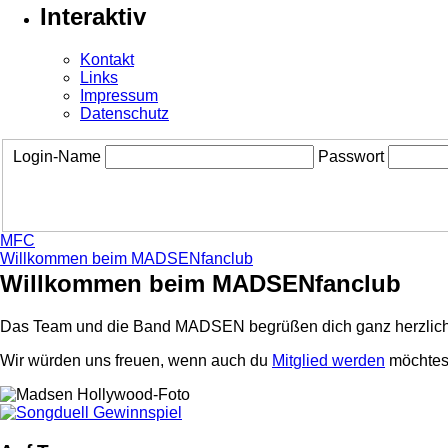
Interaktiv
Kontakt
Links
Impressum
Datenschutz
Login-Name
Passwort
MFC
Willkommen beim MADSENfanclub
Willkommen beim MADSENfanclub
Das Team und die Band MADSEN begrüßen dich ganz herzlich
Wir würden uns freuen, wenn auch du
Mitglied werden
möchtest