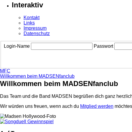
Interaktiv
Kontakt
Links
Impressum
Datenschutz
Login-Name
Passwort
MFC
Willkommen beim MADSENfanclub
Willkommen beim MADSENfanclub
Das Team und die Band MADSEN begrüßen dich ganz herzlich
Wir würden uns freuen, wenn auch du
Mitglied werden
möchtest