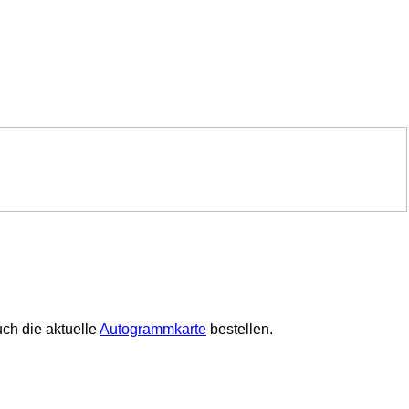
ch die aktuelle
Autogrammkarte
bestellen.