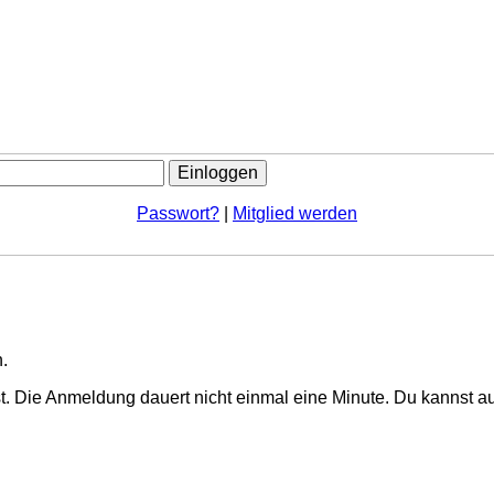
Passwort?
|
Mitglied werden
.
. Die Anmeldung dauert nicht einmal eine Minute.
Du kannst au