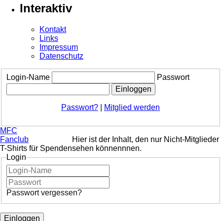
Interaktiv
Kontakt
Links
Impressum
Datenschutz
Login-Name
Passwort
Passwort?
|
Mitglied werden
MFC
Fanclub
Hier ist der Inhalt, den nur Nicht-Mitglieder
T-Shirts für Spenden
sehen könnennnen.
Login
Passwort vergessen?