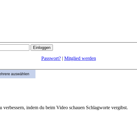
Passwort?
|
Mitglied werden
hrere auswählen
 zu verbessern, indem du beim Video schauen Schlagworte vergibst.