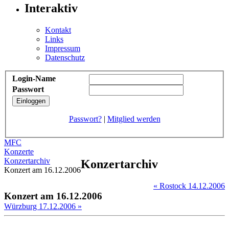
Interaktiv
Kontakt
Links
Impressum
Datenschutz
Login-Name
Passwort
Passwort?
|
Mitglied werden
MFC
Konzerte
Konzertarchiv
Konzertarchiv
Konzert am 16.12.2006
« Rostock 14.12.2006
Konzert am 16.12.2006
Würzburg 17.12.2006 »