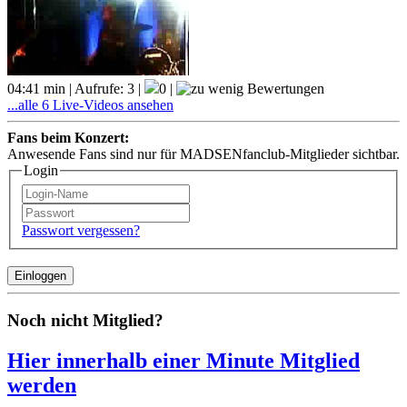
04:41 min | Aufrufe: 3 |
0 |
...alle 6 Live-Videos ansehen
Fans beim Konzert:
Anwesende Fans sind nur für MADSENfanclub-Mitglieder sichtbar.
Login
Passwort vergessen?
Noch nicht Mitglied?
Hier innerhalb einer Minute Mitglied
werden