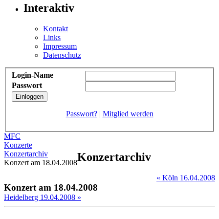
Interaktiv
Kontakt
Links
Impressum
Datenschutz
Login-Name
Passwort
Passwort?
|
Mitglied werden
MFC
Konzerte
Konzertarchiv
Konzertarchiv
Konzert am 18.04.2008
« Köln 16.04.2008
Konzert am 18.04.2008
Heidelberg 19.04.2008 »