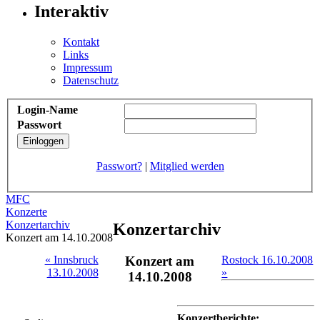
Interaktiv
Kontakt
Links
Impressum
Datenschutz
Login-Name
Passwort
Passwort?
|
Mitglied werden
MFC
Konzerte
Konzertarchiv
Konzertarchiv
Konzert am 14.10.2008
« Innsbruck
Konzert am
Rostock 16.10.2008
13.10.2008
»
14.10.2008
Konzertberichte: