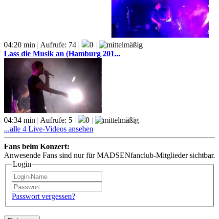
04:20 min | Aufrufe: 74 |
0 |
Lass die Musik an (Hamburg 201...
04:34 min | Aufrufe: 5 |
0 |
...alle 4 Live-Videos ansehen
Fans beim Konzert:
Anwesende Fans sind nur für MADSENfanclub-Mitglieder sichtbar.
Login
Passwort vergessen?