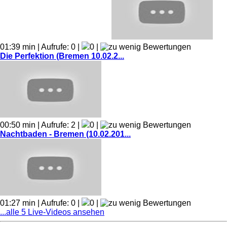
01:39 min | Aufrufe: 0 |
0 |
Die Perfektion (Bremen 10.02.2...
00:50 min | Aufrufe: 2 |
0 |
Nachtbaden - Bremen (10.02.201...
01:27 min | Aufrufe: 0 |
0 |
...alle 5 Live-Videos ansehen