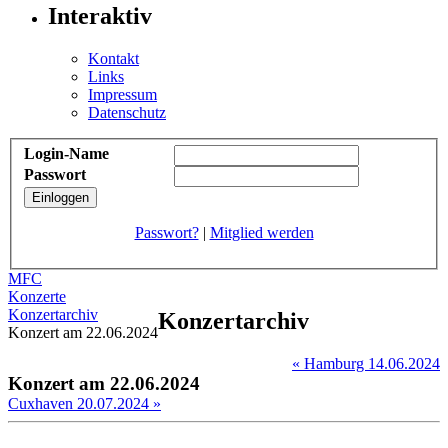
Interaktiv
Kontakt
Links
Impressum
Datenschutz
Login-Name
Passwort
Passwort?
|
Mitglied werden
MFC
Konzerte
Konzertarchiv
Konzertarchiv
Konzert am 22.06.2024
« Hamburg 14.06.2024
Konzert am 22.06.2024
Cuxhaven 20.07.2024 »