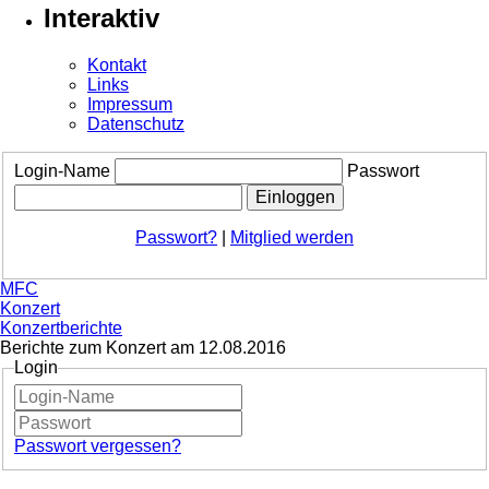
Interaktiv
Kontakt
Links
Impressum
Datenschutz
Login-Name
Passwort
Passwort?
|
Mitglied werden
MFC
Konzert
Konzertberichte
Berichte zum Konzert am 12.08.2016
Login
Passwort vergessen?