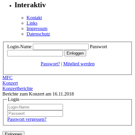
Interaktiv
Kontakt
Links
Impressum
Datenschutz
Login-Name
Passwort
Passwort?
|
Mitglied werden
MFC
Konzert
Konzertberichte
Berichte zum Konzert am 16.11.2018
Login
Passwort vergessen?