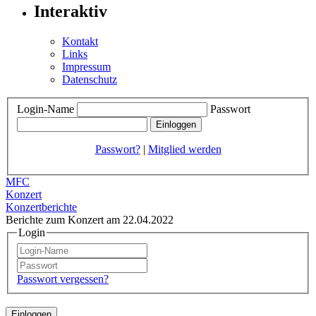
Interaktiv
Kontakt
Links
Impressum
Datenschutz
Login-Name
Passwort
Passwort?
|
Mitglied werden
MFC
Konzert
Konzertberichte
Berichte zum Konzert am 22.04.2022
Login
Passwort vergessen?